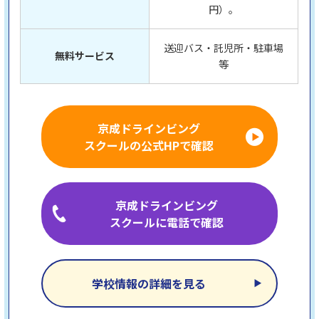
円）。
送迎バス・託児所・駐車場
無料サービス
等
京成ドラインビング
スクールの公式HPで確認
京成ドラインビング
スクールに電話で確認
学校情報の詳細を見る