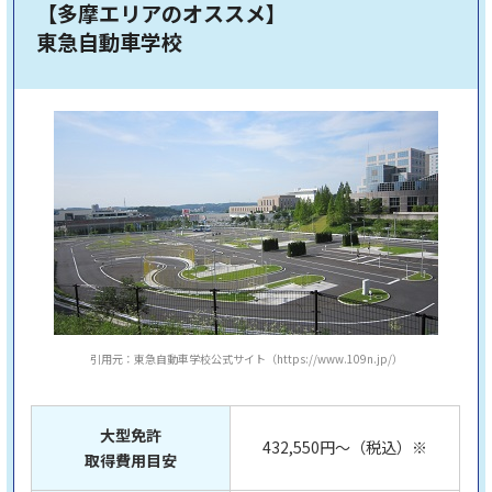
【多摩エリアのオススメ】
東急自動車学校
引用元：東急自動車学校公式サイト（https://www.109n.jp/）
大型免許
432,550円～（税込）※
取得費用目安