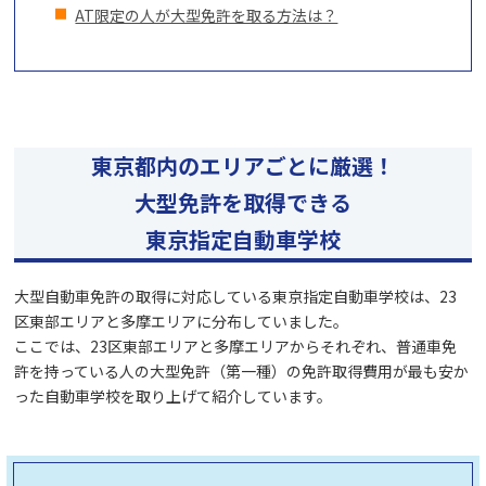
AT限定の人が大型免許を取る方法は？
東京都内のエリアごとに厳選！
大型免許を取得できる
東京指定自動車学校
大型自動車免許の取得に対応している東京指定自動車学校は、23
区東部エリアと多摩エリアに分布していました。
ここでは、23区東部エリアと多摩エリアからそれぞれ、普通車免
許を持っている人の大型免許（第一種）の免許取得費用が最も安か
った自動車学校を取り上げて紹介しています。