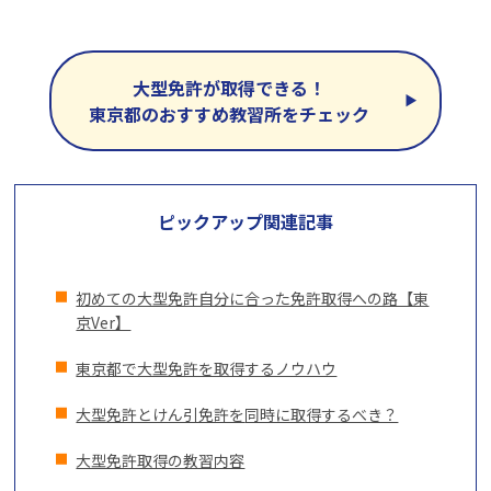
大型免許が取得できる！
東京都のおすすめ教習所をチェック
ピックアップ関連記事
初めての大型免許自分に合った免許取得への路【東
京Ver】
東京都で大型免許を取得するノウハウ
大型免許とけん引免許を
同時に取得するべき？
大型免許取得の教習内容