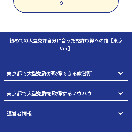
ク
初めての大型免許自分に合った免許取得への路【東京
Ver】
東京都で大型免許が取得できる教習所
東京都で大型免許を取得するノウハウ
運営者情報