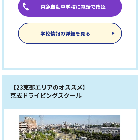
東急自動車学校に電話で確認
学校情報の詳細を見る
【23東部エリアのオススメ】
京成ドライビングスクール