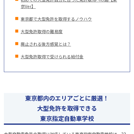
京Ver】
東京都で大型免許を取得するノウハウ
大型免許取得の難易度
廃止される後方感覚とは？
大型免許取得で受けられる給付金
東京都内のエリアごとに厳選！
大型免許を取得できる
東京指定自動車学校
大型自動車免許の取得に対応している東京指定自動車学校は、23