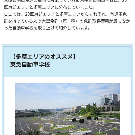
区東部エリアと多摩エリアに分布していました。
ここでは、23区東部エリアと多摩エリアからそれぞれ、普通車免
許を持っている人の大型免許（第一種）の免許取得費用が最も安か
った自動車学校を取り上げて紹介しています。
【多摩エリアのオススメ】
東急自動車学校