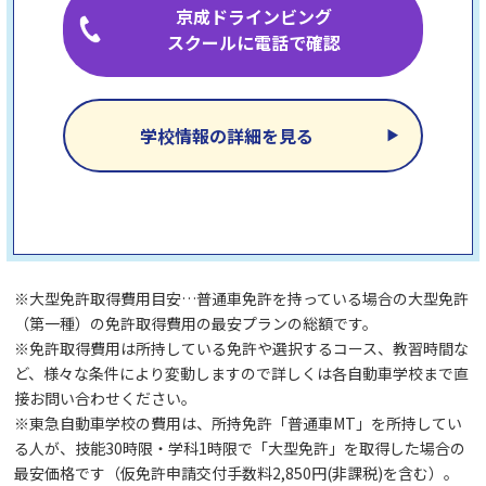
京成ドラインビング
スクールに電話で確認
学校情報の詳細を見る
※大型免許取得費用目安…普通車免許を持っている場合の大型免許
（第一種）の免許取得費用の最安プランの総額です。
※免許取得費用は所持している免許や選択するコース、教習時間な
ど、様々な条件により変動しますので詳しくは各自動車学校まで直
接お問い合わせください。
※東急自動車学校の費用は、所持免許「普通車MT」を所持してい
る人が、技能30時限・学科1時限で「大型免許」を取得した場合の
最安価格です（仮免許申請交付手数料2,850円(非課税)を含む）。