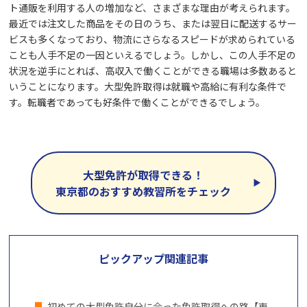
ト通販を利用する人の増加など、さまざまな理由が考えられます。
最近では注文した商品をその日のうち、または翌日に配送するサー
ビスも多くなっており、物流にさらなるスピードが求められている
ことも人手不足の一因といえるでしょう。しかし、この人手不足の
状況を逆手にとれば、高収入で働くことができる職場は多数あると
いうことになります。大型免許取得は就職や高給に有利な条件で
す。転職者であっても好条件で働くことができるでしょう。
大型免許が取得できる！
東京都のおすすめ教習所をチェック
ピックアップ関連記事
初めての大型免許自分に合った免許取得への路【東