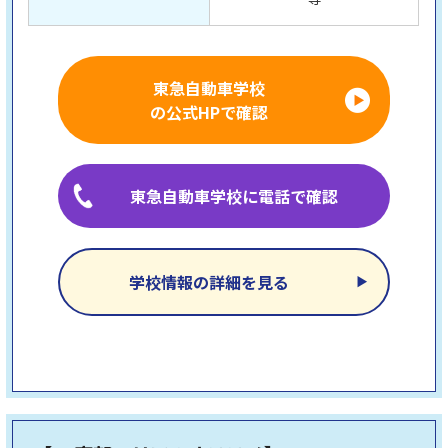
東急自動車学校
の公式HPで確認
東急自動車学校に電話で確認
学校情報の詳細を見る