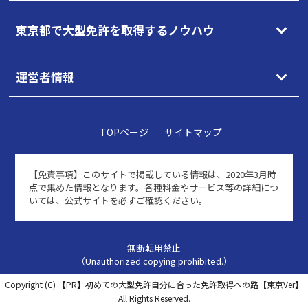
東京都で大型免許を取得するノウハウ
運営者情報
TOPページ
サイトマップ
【免責事項】
このサイトで掲載している情報は、2020年3月時
点で集めた情報となります。各種料金やサービス等の詳細につ
いては、公式サイトを必ずご確認ください。
無断転用禁止
（Unauthorized copying prohibited.）
Copyright (C)
【PR】初めての大型免許自分に合った免許取得への路【東京Ver】
All Rights Reserved.