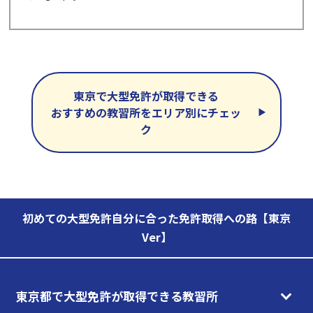
東京で大型免許が取得できる
おすすめの教習所をエリア別にチェッ
ク
初めての大型免許自分に合った免許取得への路【東京
Ver】
東京都で大型免許が取得できる教習所