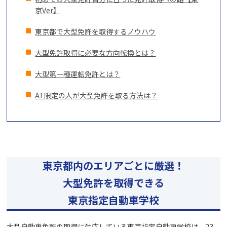
京Ver】
東京都で大型免許を取得するノウハウ
大型免許取得に必要な方向転換とは？
大型第一種運転免許とは？
AT限定の人が大型免許を取る方法は？
東京都内のエリアごとに厳選！
大型免許を取得できる
東京指定自動車学校
大型自動車免許の取得に対応している東京指定自動車学校は、23