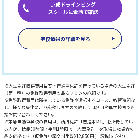
京成ドラインビング
スクールに電話で確認
学校情報の詳細を見る
※大型免許取得費用目安…普通車免許を持っている場合の大型免許
（第一種）の免許取得費用の最安プランの総額です。
※免許取得費用は所持している免許や選択するコース、教習時間な
ど、様々な条件により変動しますので詳しくは各自動車学校まで直
接お問い合わせください。
※東急自動車学校の費用は、所持免許「普通車MT」を所持してい
る人が、技能30時限・学科1時限で「大型免許」を取得した場合の
最安価格です（仮免許申請交付手数料2,850円(非課税)を含む）。