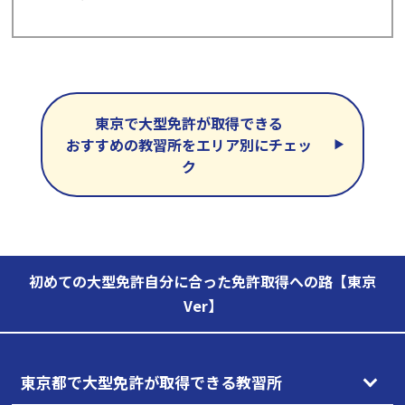
東京で大型免許が取得できる
おすすめの教習所をエリア別にチェッ
ク
初めての大型免許自分に合った免許取得への路【東京
Ver】
東京都で大型免許が取得できる教習所