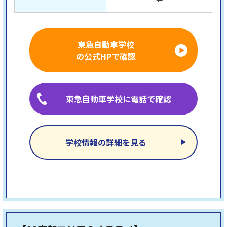
東急自動車学校
の公式HPで確認
東急自動車学校に電話で確認
学校情報の詳細を見る