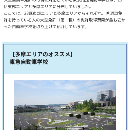
区東部エリアと多摩エリアに分布していました。
ここでは、23区東部エリアと多摩エリアからそれぞれ、普通車免
許を持っている人の大型免許（第一種）の免許取得費用が最も安か
った自動車学校を取り上げて紹介しています。
【多摩エリアのオススメ】
東急自動車学校