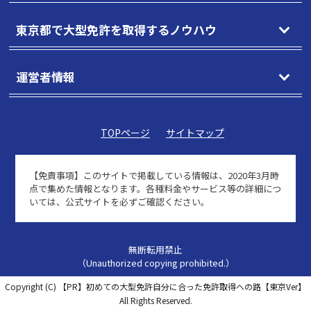
東京都で大型免許を取得するノウハウ
運営者情報
TOPページ
サイトマップ
【免責事項】
このサイトで掲載している情報は、2020年3月時
点で集めた情報となります。各種料金やサービス等の詳細につ
いては、公式サイトを必ずご確認ください。
無断転用禁止
（Unauthorized copying prohibited.）
Copyright (C)
【PR】初めての大型免許自分に合った免許取得への路【東京Ver】
All Rights Reserved.