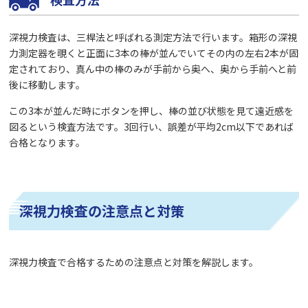
深視力検査は、三桿法と呼ばれる測定方法で行います。箱形の深視
力測定器を覗くと正面に3本の棒が並んでいてその内の左右2本が固
定されており、真ん中の棒のみが手前から奥へ、奥から手前へと前
後に移動します。
この3本が並んだ時にボタンを押し、棒の並び状態を見て遠近感を
図るという検査方法です。3回行い、誤差が平均2cm以下であれば
合格となります。
深視力検査の注意点と対策
深視力検査で合格するための注意点と対策を解説します。