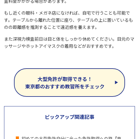
査料金がかかる場合があります。
もし近くの眼科・メガネ店になければ、自宅で行うことも可能で
す。テーブルから離れた位置に座り、テーブルの上に置いているも
のの距離感を推測することで遠近感を養えます。
また深視力検査前日は目と体をしっかり休めてください。目元のマ
ッサージやホットアイマスクの着用などがおすすめです。
大型免許が取得できる！
東京都のおすすめ教習所をチェック
ピックアップ関連記事
初めての大型免許自分に合った免許取得への路【東