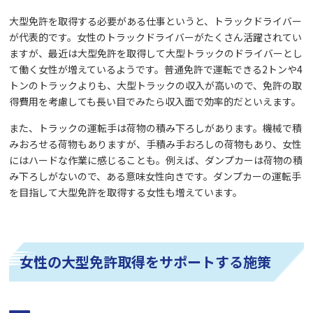
大型免許を取得する必要がある仕事というと、トラックドライバー
が代表的です。女性のトラックドライバーがたくさん活躍されてい
ますが、最近は大型免許を取得して大型トラックのドライバーとし
て働く女性が増えているようです。普通免許で運転できる2トンや4
トンのトラックよりも、大型トラックの収入が高いので、免許の取
得費用を考慮しても長い目でみたら収入面で効率的だといえます。
また、トラックの運転手は荷物の積み下ろしがあります。機械で積
みおろせる荷物もありますが、手積み手おろしの荷物もあり、女性
にはハードな作業に感じることも。例えば、ダンプカーは荷物の積
み下ろしがないので、ある意味女性向きです。ダンプカーの運転手
を目指して大型免許を取得する女性も増えています。
女性の大型免許取得をサポートする施策