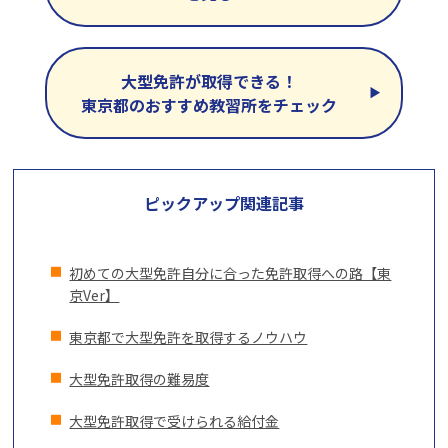
大型免許が取得できる！
東京都のおすすめ教習所をチェック
ピックアップ関連記事
初めての大型免許自分に合った免許取得への路【東
京Ver】
東京都で大型免許を取得するノウハウ
大型免許取得の難易度
大型免許取得で受けられる給付金