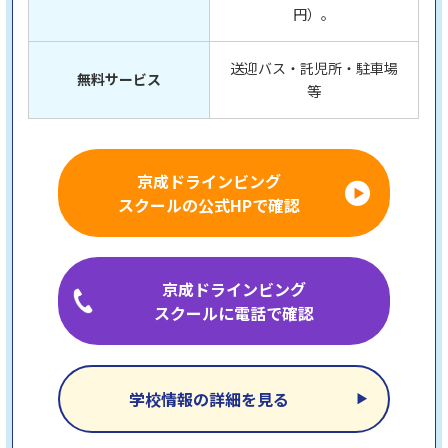
円）。
送迎バス・託児所・駐車場
無料サービス
等
京成ドラインビング
スクールの公式HPで確認
京成ドラインビング
スクールに電話で確認
学校情報の詳細を見る