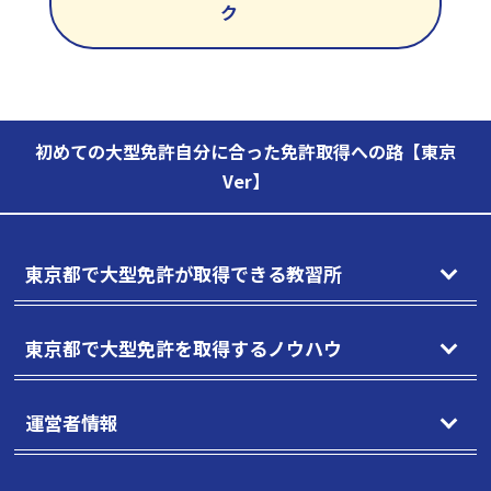
ク
初めての大型免許自分に合った免許取得への路【東京
Ver】
東京都で大型免許が取得できる教習所
東京都で大型免許を取得するノウハウ
運営者情報