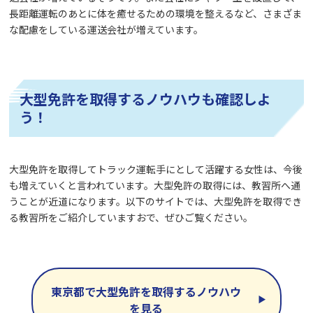
長距離運転のあとに体を癒せるための環境を整えるなど、さまざま
な配慮をしている運送会社が増えています。
大型免許を取得するノウハウも確認しよ
う！
大型免許を取得してトラック運転手にとして活躍する女性は、今後
も増えていくと言われています。大型免許の取得には、教習所へ通
うことが近道になります。以下のサイトでは、大型免許を取得でき
る教習所をご紹介していますおで、ぜひご覧ください。
東京都で大型免許を取得するノウハウ
を見る