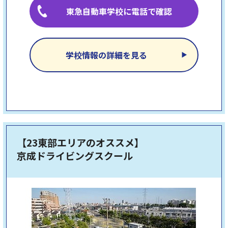
東急自動車学校に電話で確認
学校情報の詳細を見る
【23東部エリアのオススメ】
京成ドライビングスクール