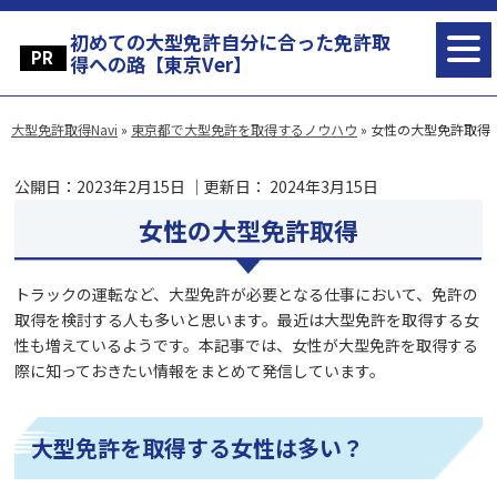
初めての大型免許自分に合った免許取
得への路【東京Ver】
大型免許取得Navi
»
東京都で大型免許を取得するノウハウ
»
女性の大型免許取得
公開日：
2023年2月15日
｜更新日：
2024年3月15日
女性の大型免許取得
トラックの運転など、大型免許が必要となる仕事において、免許の
取得を検討する人も多いと思います。最近は大型免許を取得する女
性も増えているようです。本記事では、女性が大型免許を取得する
際に知っておきたい情報をまとめて発信しています。
大型免許を取得する女性は多い？