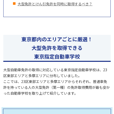
大型免許とけん引免許を
同時に取得するべき？
東京都内のエリアごとに厳選！
大型免許を取得できる
東京指定自動車学校
大型自動車免許の取得に対応している東京指定自動車学校は、23
区東部エリアと多摩エリアに分布していました。
ここでは、23区東部エリアと多摩エリアからそれぞれ、普通車免
許を持っている人の大型免許（第一種）の免許取得費用が最も安か
った自動車学校を取り上げて紹介しています。