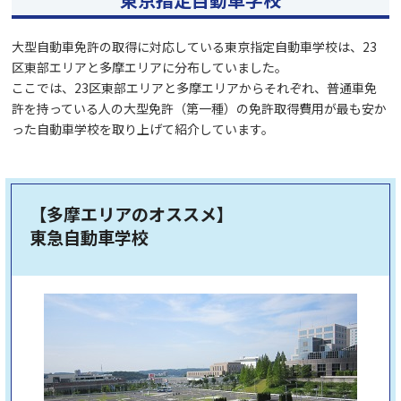
大型自動車免許の取得に対応している東京指定自動車学校は、23
区東部エリアと多摩エリアに分布していました。
ここでは、23区東部エリアと多摩エリアからそれぞれ、普通車免
許を持っている人の大型免許（第一種）の免許取得費用が最も安か
った自動車学校を取り上げて紹介しています。
【多摩エリアのオススメ】
東急自動車学校