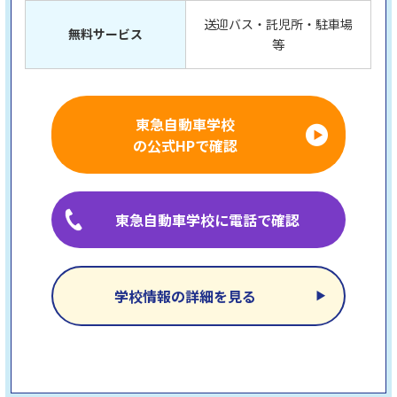
送迎バス・託児所・駐車場
無料サービス
等
東急自動車学校
の公式HPで確認
東急自動車学校に電話で確認
学校情報の詳細を見る