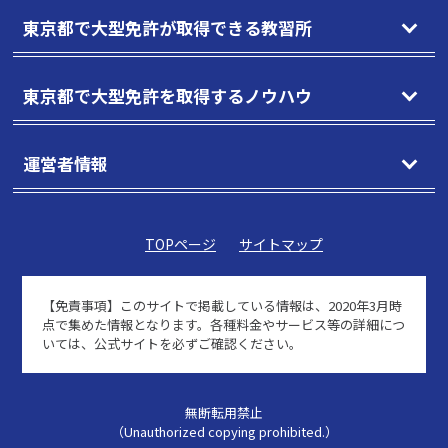
東京都で大型免許が取得できる教習所
東京都で大型免許を取得するノウハウ
運営者情報
TOPページ
サイトマップ
【免責事項】
このサイトで掲載している情報は、2020年3月時
点で集めた情報となります。各種料金やサービス等の詳細につ
いては、公式サイトを必ずご確認ください。
無断転用禁止
（Unauthorized copying prohibited.）