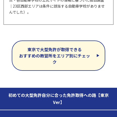
｜23区西部エリアは条件に該当する自動車学校がありませ
んでした）。
東京で大型免許が取得できる
おすすめの教習所をエリア別にチェッ
ク
初めての大型免許自分に合った免許取得への路【東京
Ver】