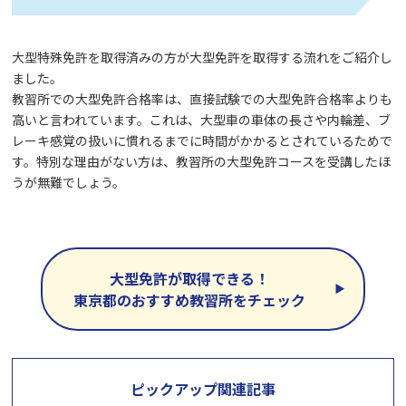
大型特殊免許を取得済みの方が大型免許を取得する流れをご紹介し
ました。
教習所での大型免許合格率は、直接試験での大型免許合格率よりも
高いと言われています。これは、大型車の車体の長さや内輪差、ブ
レーキ感覚の扱いに慣れるまでに時間がかかるとされているためで
す。特別な理由がない方は、教習所の大型免許コースを受講したほ
うが無難でしょう。
大型免許が取得できる！
東京都のおすすめ教習所をチェック
ピックアップ関連記事