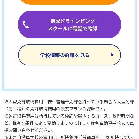
京成ドラインビング
スクールに電話で確認
学校情報の詳細を見る
※大型免許取得費用目安…普通車免許を持っている場合の大型免許
（第一種）の免許取得費用の最安プランの総額です。
※免許取得費用は所持している免許や選択するコース、教習時間な
ど、様々な条件により変動しますので詳しくは各自動車学校まで直
接お問い合わせください。
※東急自動車学校の費用は、所持免許「普通車MT」を所持してい