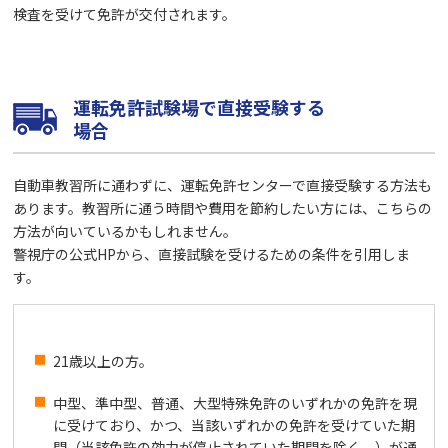
検査を受けて免許が交付されます。
運転免許試験場で直接受験する
場合
自動車教習所に通わずに、運転免許センターで直接受験する方法も
あります。教習所に通う時間や費用を節約したい方には、こちらの
方法が向いているかもしれません。
警視庁の公式HPから、直接試験を受けるための条件を引用しま
す。
21歳以上の方。
中型、準中型、普通、大型特殊免許のいずれかの免許を現
に受けており、かつ、当該いずれかの免許を受けていた期
間（当該免許の効力が停止されていた期間を除く。）が通