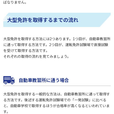
ばなりません。
大型免許を取得するまでの流れ
大型免許を取得する方法には2つあります。1つ目が、自動車教習所
に通って取得する方法です。2つ目が、運転免許試験場で直接試験
を受けて取得する方法です。
それぞれの取得の流れを見てみましょう。
自動車教習所に通う場合
大型免許を取得する一般的な方法は、自動車教習所に通って取得す
る方法です。後述する運転免許試験場での「一発試験」に比べる
と、自動車学校で取得するほうが合格率が高くなるといわれていま
す。